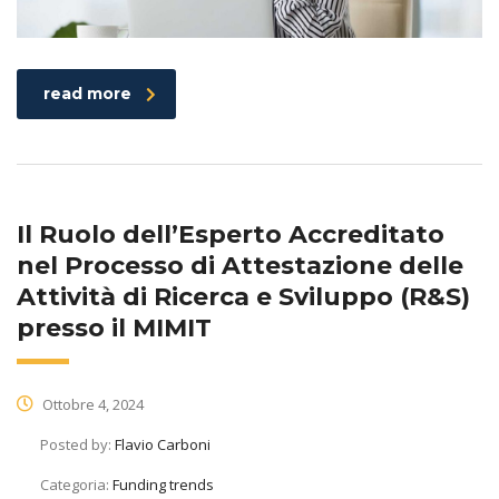
read more
Il Ruolo dell’Esperto Accreditato
nel Processo di Attestazione delle
Attività di Ricerca e Sviluppo (R&S)
presso il MIMIT
Ottobre 4, 2024
Posted by:
Flavio Carboni
Categoria:
Funding trends