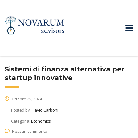
Sistemi di finanza alternativa per
startup innovative
Ottobre 25, 2024
Posted by:
Flavio Carboni
Categoria:
Economics
Nessun commento