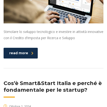
Stimolare lo sviluppo tecnologico e investire in attività innovative
con il Credito d’Imposta per Ricerca e Sviluppo
read more
Cos’è Smart&Start Italia e perché è
fondamentale per le startup?
Ottobre 1, 2024