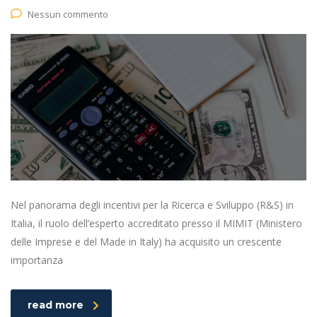
Nessun commento
Nel panorama degli incentivi per la Ricerca e Sviluppo (R&S) in
Italia, il ruolo dell’esperto accreditato presso il MIMIT (Ministero
delle Imprese e del Made in Italy) ha acquisito un crescente
importanza
read more