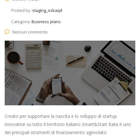
Posted by:
staging_oskaqd
Categoria:
Business plans
Nessun commento
Creato per supportare la nascita e lo sviluppo di startup
innovative su tutto il territorio italiano Smart&Start Italia è uno
dei principali strumenti di finanziamento agevolato