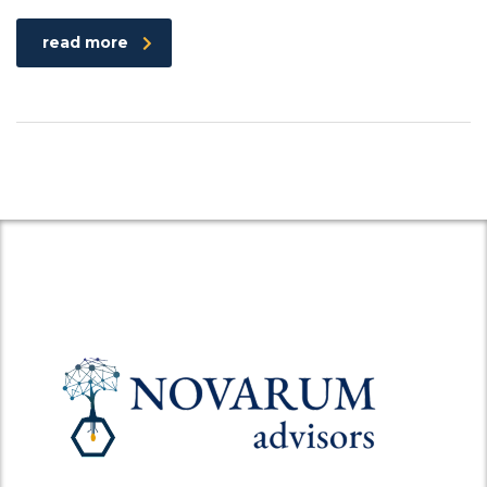
read more