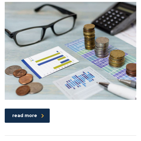
read more