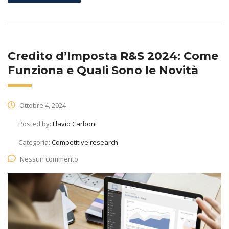
Credito d’Imposta R&S 2024: Come
Funziona e Quali Sono le Novità
Ottobre 4, 2024
Posted by:
Flavio Carboni
Categoria:
Competitive research
Nessun commento