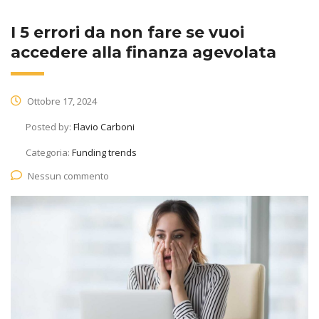
I 5 errori da non fare se vuoi
accedere alla finanza agevolata
Ottobre 17, 2024
Posted by:
Flavio Carboni
Categoria:
Funding trends
Nessun commento