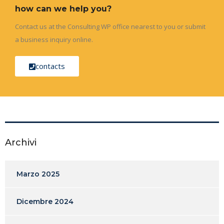
how can we help you?
Contact us at the Consulting WP office nearest to you or submit
a business inquiry online.
contacts
Archivi
Marzo 2025
Dicembre 2024