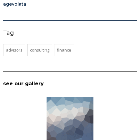
agevolata
Tag
advisors
consulting
finance
see our gallery