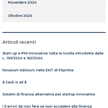
Novembre 2024
Ottobre 2024
Articoli recenti
Start-up e PMI innovative: tutte le novità introdotte dalle
L. 193/2024 e 162/2024
Novarum Advisors nella EXIT di Fitprime
$ Cash is all $
Sistemi di finanza alternativa per startup innovative
I 5 errori da non fare se vuoi accedere alla finanza