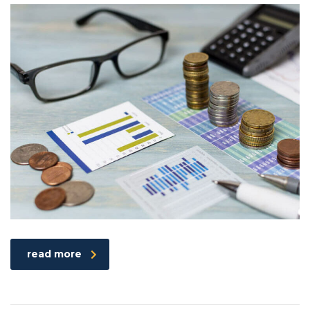
read more