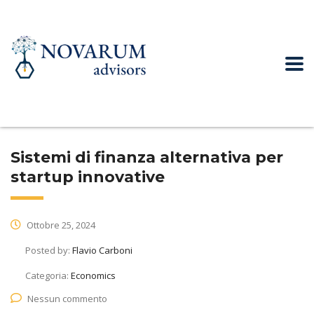
Sistemi di finanza alternativa per
startup innovative
Ottobre 25, 2024
Posted by:
Flavio Carboni
Categoria:
Economics
Nessun commento