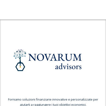
Forniamo soluzioni finanziarie innovative e personalizzate per
aiutarti a raggiungere i tuoi obiettivi economici.